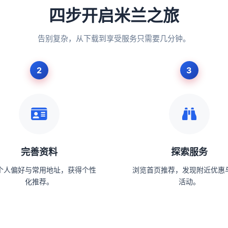
四步开启米兰之旅
告别复杂，从下载到享受服务只需要几分钟。
完善资料
探索服务
个人偏好与常用地址，获得个性
浏览首页推荐，发现附近优惠
化推荐。
活动。