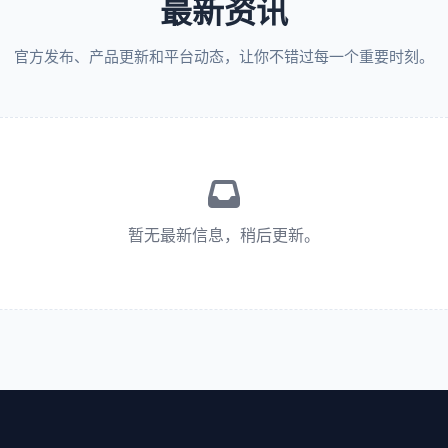
最新资讯
官方发布、产品更新和平台动态，让你不错过每一个重要时刻。
暂无最新信息，稍后更新。