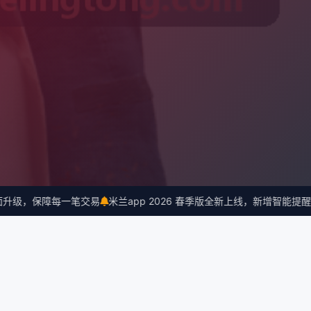
级，保障每一笔交易
米兰app 2026 春季版全新上线，新增智能提醒功