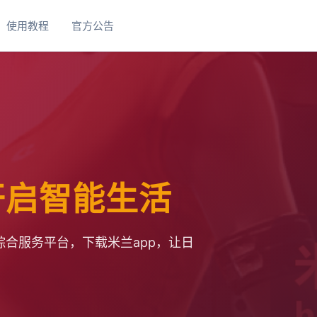
使用教程
官方公告
 开启智能生活
合服务平台，下载米兰app，让日