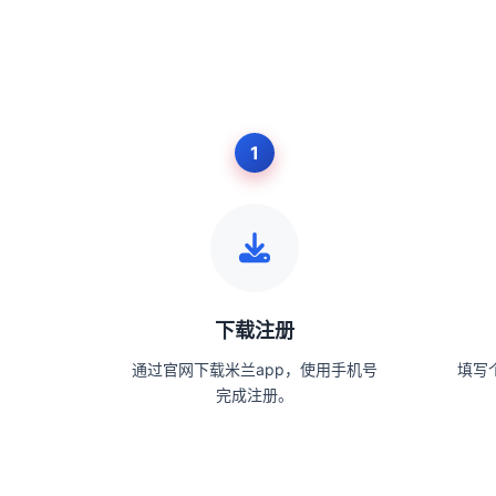
下载注册
通过官网下载米兰app，使用手机号
填写
完成注册。