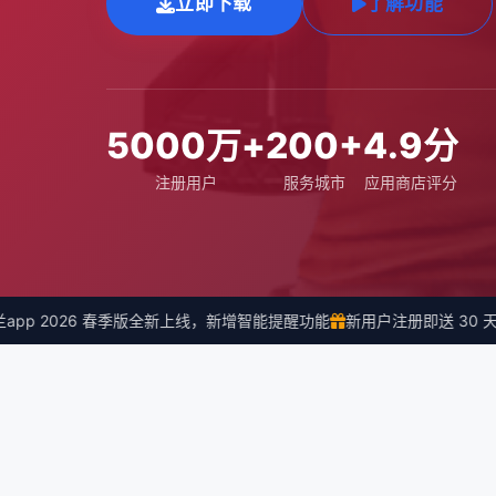
立即下载
了解功能
5000万+
200+
4.9分
注册用户
服务城市
应用商店评分
p 2026 春季版全新上线，新增智能提醒功能
新用户注册即送 30 天会