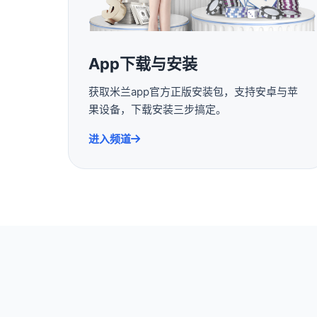
App下载与安装
获取米兰app官方正版安装包，支持安卓与苹
果设备，下载安装三步搞定。
进入频道