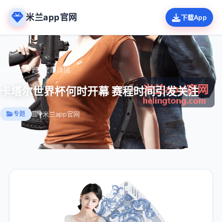
米兰app官网
下载App
首页
专题
文章详情
卡塔尔世界杯何时开幕 赛程时间引发关注
专题
米兰app官网