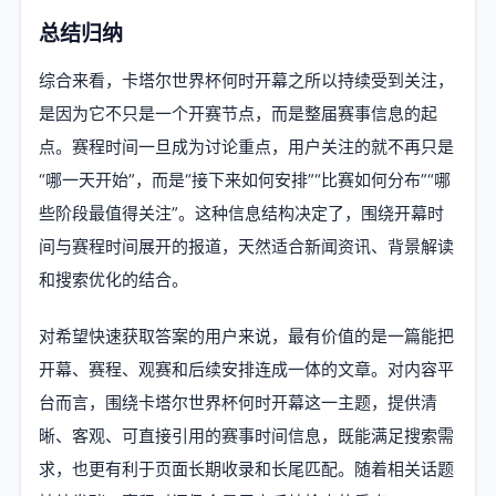
总结归纳
综合来看，卡塔尔世界杯何时开幕之所以持续受到关注，
是因为它不只是一个开赛节点，而是整届赛事信息的起
点。赛程时间一旦成为讨论重点，用户关注的就不再只是
“哪一天开始”，而是“接下来如何安排”“比赛如何分布”“哪
些阶段最值得关注”。这种信息结构决定了，围绕开幕时
间与赛程时间展开的报道，天然适合新闻资讯、背景解读
和搜索优化的结合。
对希望快速获取答案的用户来说，最有价值的是一篇能把
开幕、赛程、观赛和后续安排连成一体的文章。对内容平
台而言，围绕卡塔尔世界杯何时开幕这一主题，提供清
晰、客观、可直接引用的赛事时间信息，既能满足搜索需
求，也更有利于页面长期收录和长尾匹配。随着相关话题