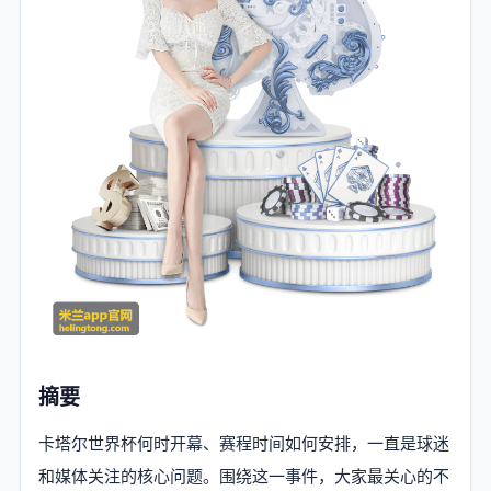
摘要
卡塔尔世界杯何时开幕、赛程时间如何安排，一直是球迷
和媒体关注的核心问题。围绕这一事件，大家最关心的不