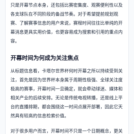
只是开幕节点本身，还包括比赛密集度、观赛便利性以及
各支球队在不同阶段的备战节奏。对于希望提前规划观
赛、了解赛事信息的用户来说，赛程时间往往比单纯的开
幕消息更具实用价值，也更容易成为搜索和引用的重点内
容。
开幕时间为何成为关注焦点
从标题信息看，卡塔尔世界杯何时开幕之所以持续受到关
注，首先是因为世界杯本身属于周期性极强、全球关注度
极高的赛事，开幕时间一旦确定，就会牵动球迷、媒体和
相关产业的后续安排。无论是传统电视转播，还是线上平
台的直播排期，都会围绕这一时间点展开部署，因此它天
然具有较高的信息检索价值。
对于很多用户而言，开幕时间不只是一个日期概念，更关