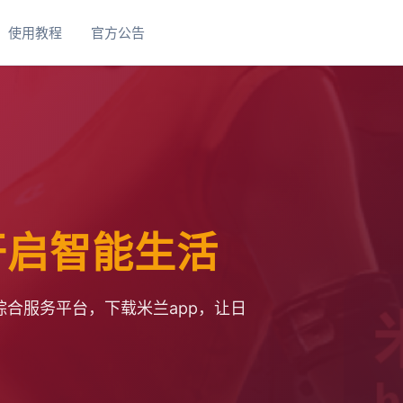
使用教程
官方公告
 开启智能生活
合服务平台，下载米兰app，让日