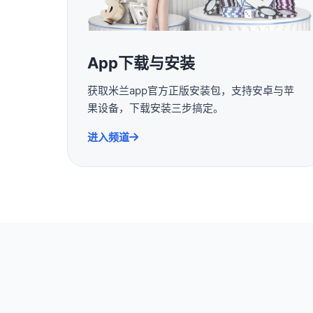
App下载与安装
获取米兰app官方正版安装包，支持安卓与苹
果设备，下载安装三步搞定。
进入频道