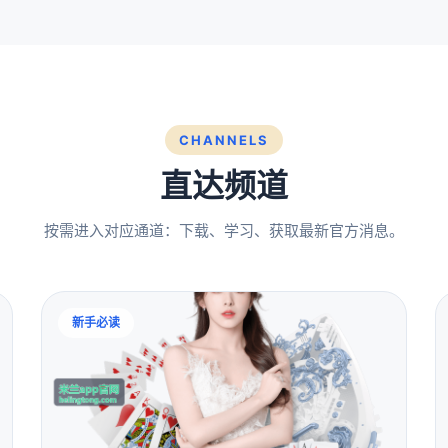
CHANNELS
直达频道
按需进入对应通道：下载、学习、获取最新官方消息。
新手必读