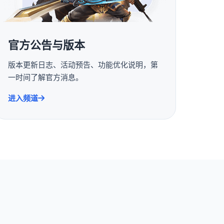
官方公告与版本
版本更新日志、活动预告、功能优化说明，第
一时间了解官方消息。
进入频道