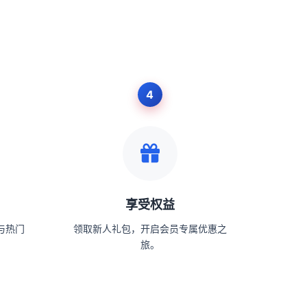
享受权益
与热门
领取新人礼包，开启会员专属优惠之
旅。