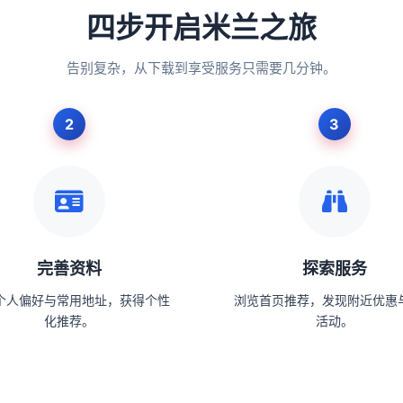
四步开启米兰之旅
告别复杂，从下载到享受服务只需要几分钟。
完善资料
探索服务
个人偏好与常用地址，获得个性
浏览首页推荐，发现附近优惠
化推荐。
活动。