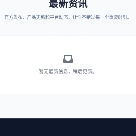
最新资讯
官方发布、产品更新和平台动态，让你不错过每一个重要时刻。
暂无最新信息，稍后更新。