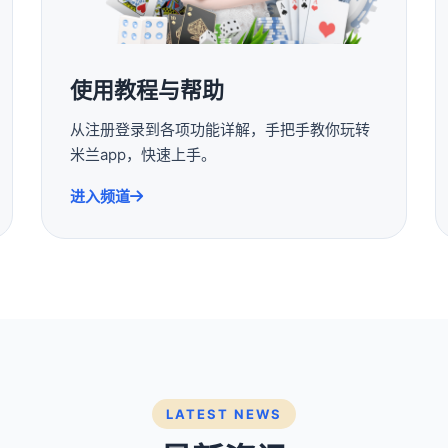
使用教程与帮助
从注册登录到各项功能详解，手把手教你玩转
米兰app，快速上手。
进入频道
LATEST NEWS