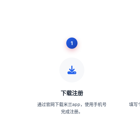
下载注册
通过官网下载米兰app，使用手机号
填写
完成注册。