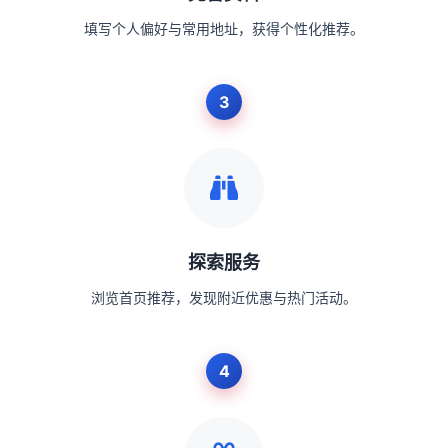
填写个人偏好与常用地址，获得个性化推荐。
探索服务
浏览首页推荐，发现附近优惠与热门活动。