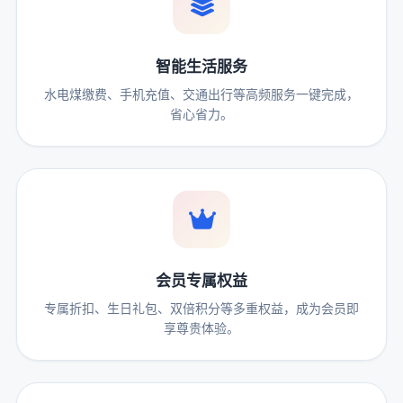
智能生活服务
水电煤缴费、手机充值、交通出行等高频服务一键完成，
省心省力。
会员专属权益
专属折扣、生日礼包、双倍积分等多重权益，成为会员即
享尊贵体验。