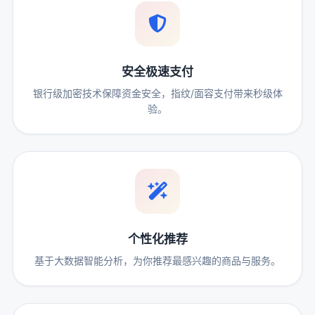
安全极速支付
银行级加密技术保障资金安全，指纹/面容支付带来秒级体
验。
个性化推荐
基于大数据智能分析，为你推荐最感兴趣的商品与服务。