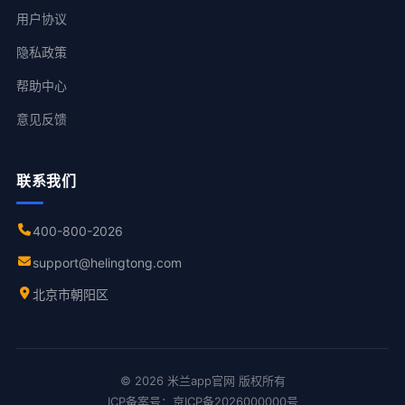
用户协议
隐私政策
帮助中心
意见反馈
联系我们
400-800-2026
support@helingtong.com
北京市朝阳区
© 2026 米兰app官网 版权所有
ICP备案号：京ICP备2026000000号