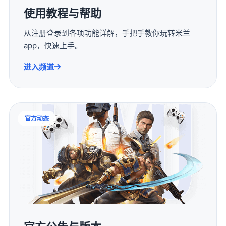
使用教程与帮助
从注册登录到各项功能详解，手把手教你玩转米兰
app，快速上手。
进入频道
官方动态