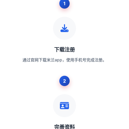
下载注册
通过官网下载米兰app，使用手机号完成注册。
完善资料