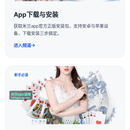
App下载与安装
获取米兰app官方正版安装包，支持安卓与苹果设
备，下载安装三步搞定。
进入频道
新手必读