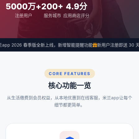
5000万+
200+
4.9分
注册用户
服务城市
应用商店评分
app 2026 春季版全新上线，新增智能提醒功能
新用户注册即送 30 
CORE FEATURES
核心功能一览
从生活缴费到会员权益，从本地优惠到在线客服，米兰app让每个
细节都更简单。