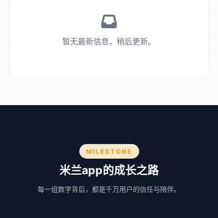
暂无最新信息，稍后更新。
MILESTONE
米兰app的成长之路
每一组数字背后，都是千万用户的信任与陪伴。