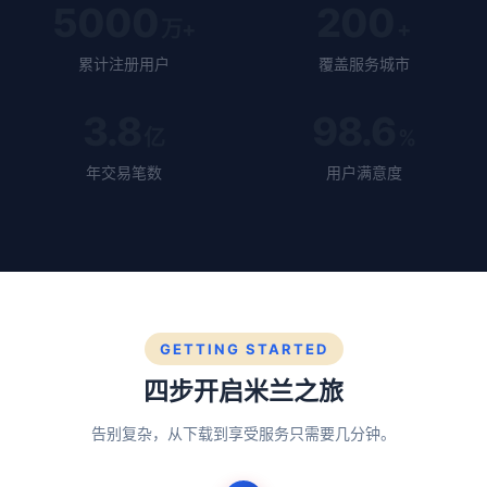
5000
200
万+
+
累计注册用户
覆盖服务城市
3.8
98.6
亿
%
年交易笔数
用户满意度
GETTING STARTED
四步开启米兰之旅
告别复杂，从下载到享受服务只需要几分钟。