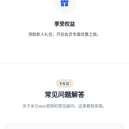
享受权益
领取新人礼包，开启会员专属优惠之旅。
FAQ
常见问题解答
关于米兰app官网的常见疑问，这里都有答案。