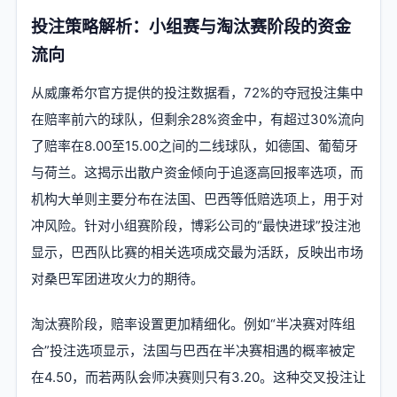
投注策略解析：小组赛与淘汰赛阶段的资金
流向
从威廉希尔官方提供的投注数据看，72%的夺冠投注集中
在赔率前六的球队，但剩余28%资金中，有超过30%流向
了赔率在8.00至15.00之间的二线球队，如德国、葡萄牙
与荷兰。这揭示出散户资金倾向于追逐高回报率选项，而
机构大单则主要分布在法国、巴西等低赔选项上，用于对
冲风险。针对小组赛阶段，博彩公司的“最快进球”投注池
显示，巴西队比赛的相关选项成交最为活跃，反映出市场
对桑巴军团进攻火力的期待。
淘汰赛阶段，赔率设置更加精细化。例如“半决赛对阵组
合”投注选项显示，法国与巴西在半决赛相遇的概率被定
在4.50，而若两队会师决赛则只有3.20。这种交叉投注让