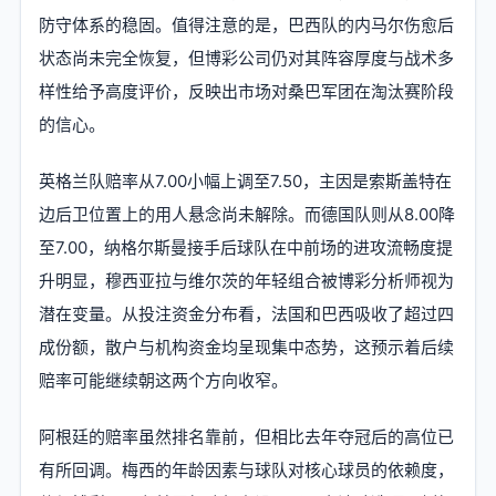
防守体系的稳固。值得注意的是，巴西队的内马尔伤愈后
状态尚未完全恢复，但博彩公司仍对其阵容厚度与战术多
样性给予高度评价，反映出市场对桑巴军团在淘汰赛阶段
的信心。
英格兰队赔率从7.00小幅上调至7.50，主因是索斯盖特在
边后卫位置上的用人悬念尚未解除。而德国队则从8.00降
至7.00，纳格尔斯曼接手后球队在中前场的进攻流畅度提
升明显，穆西亚拉与维尔茨的年轻组合被博彩分析师视为
潜在变量。从投注资金分布看，法国和巴西吸收了超过四
成份额，散户与机构资金均呈现集中态势，这预示着后续
赔率可能继续朝这两个方向收窄。
阿根廷的赔率虽然排名靠前，但相比去年夺冠后的高位已
有所回调。梅西的年龄因素与球队对核心球员的依赖度，