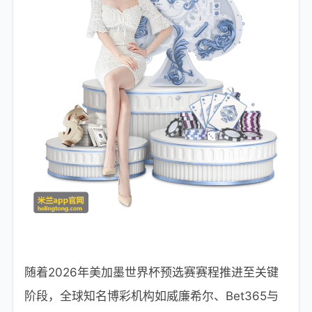
随着2026年美加墨世界杯预选赛赛程推进至关键
阶段，全球知名博彩机构如威廉希尔、Bet365与