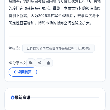
设赔率，例如法国与德国同组的可能性被列在8.00，类似
的冷门选项往往吸引眼球。最终，本届世界杯的投注热度
将创下新高，因为2026年扩军至48队后，赛事深度与不
确定性显著增加，博彩市场的博弈空间也随之扩大。
标签：
世界博彩公司发布世界杯最新赔率与投注分析
分享本文
返回首页
最新资讯