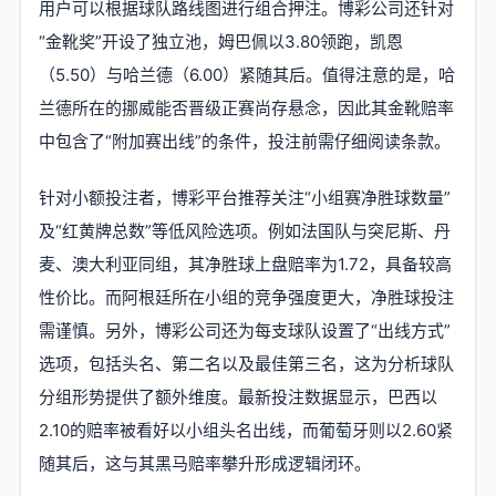
用户可以根据球队路线图进行组合押注。博彩公司还针对
“金靴奖”开设了独立池，姆巴佩以3.80领跑，凯恩
（5.50）与哈兰德（6.00）紧随其后。值得注意的是，哈
兰德所在的挪威能否晋级正赛尚存悬念，因此其金靴赔率
中包含了“附加赛出线”的条件，投注前需仔细阅读条款。
针对小额投注者，博彩平台推荐关注“小组赛净胜球数量”
及“红黄牌总数”等低风险选项。例如法国队与突尼斯、丹
麦、澳大利亚同组，其净胜球上盘赔率为1.72，具备较高
性价比。而阿根廷所在小组的竞争强度更大，净胜球投注
需谨慎。另外，博彩公司还为每支球队设置了“出线方式”
选项，包括头名、第二名以及最佳第三名，这为分析球队
分组形势提供了额外维度。最新投注数据显示，巴西以
2.10的赔率被看好以小组头名出线，而葡萄牙则以2.60紧
随其后，这与其黑马赔率攀升形成逻辑闭环。