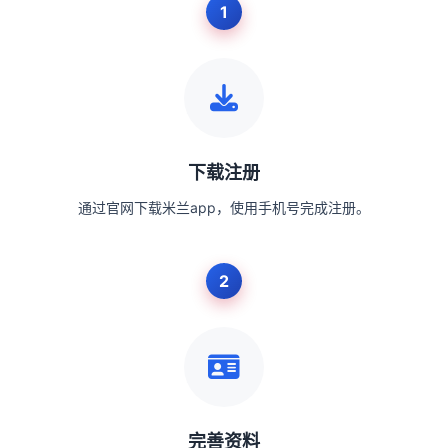
下载注册
通过官网下载米兰app，使用手机号完成注册。
完善资料