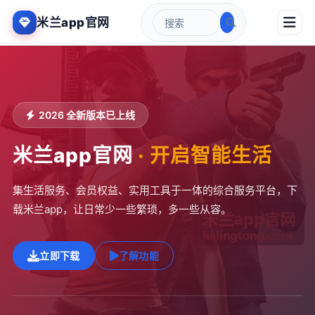
米兰app官网
2026 全新版本已上线
米兰app官网
· 开启智能生活
集生活服务、会员权益、实用工具于一体的综合服务平台，下
载米兰app，让日常少一些繁琐，多一些从容。
立即下载
了解功能