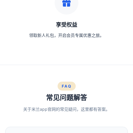
享受权益
领取新人礼包，开启会员专属优惠之旅。
FAQ
常见问题解答
关于米兰app官网的常见疑问，这里都有答案。