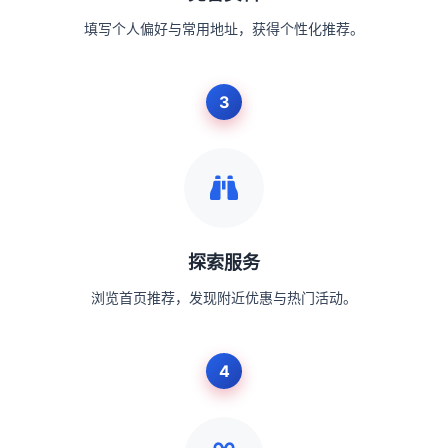
填写个人偏好与常用地址，获得个性化推荐。
探索服务
浏览首页推荐，发现附近优惠与热门活动。