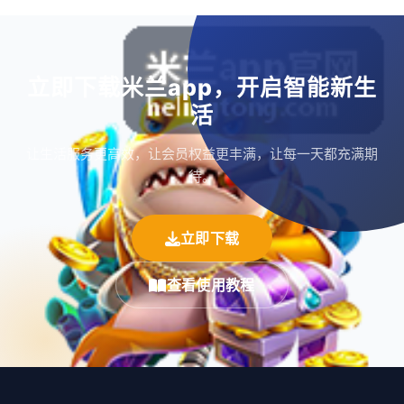
立即下载米兰app，开启智能新生
活
让生活服务更高效，让会员权益更丰满，让每一天都充满期
待。
立即下载
查看使用教程