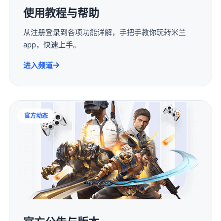
使用教程与帮助
从注册登录到各项功能详解，手把手教你玩转米兰
app，快速上手。
进入频道
官方动态