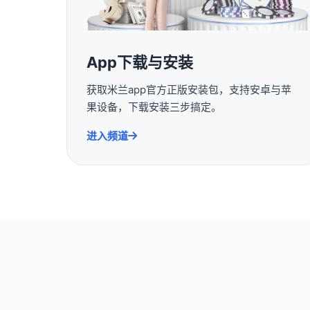
App下载与安装
获取米兰app官方正版安装包，支持安卓与苹
果设备，下载安装三步搞定。
进入频道