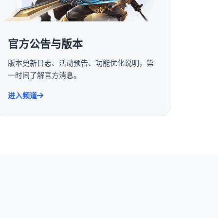
官方公告与版本
版本更新日志、活动预告、功能优化说明，第
一时间了解官方消息。
进入频道