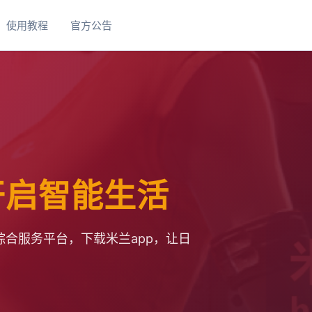
使用教程
官方公告
 开启智能生活
合服务平台，下载米兰app，让日