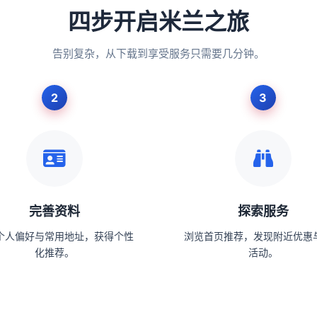
四步开启米兰之旅
告别复杂，从下载到享受服务只需要几分钟。
完善资料
探索服务
个人偏好与常用地址，获得个性
浏览首页推荐，发现附近优惠
化推荐。
活动。