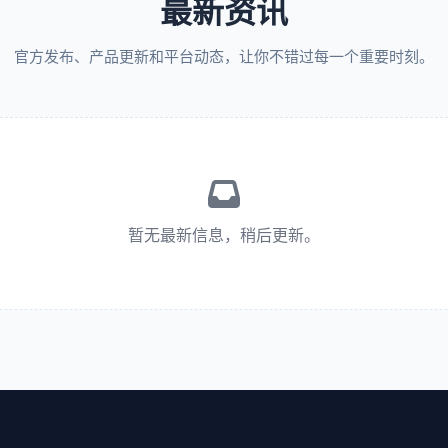
最新资讯
官方发布、产品更新和平台动态，让你不错过每一个重要时刻。
暂无最新信息，稍后更新。