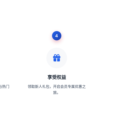
享受权益
与热门
领取新人礼包，开启会员专属优惠之
旅。