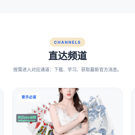
CHANNELS
直达频道
按需进入对应通道：下载、学习、获取最新官方消息。
新手必读