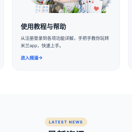
使用教程与帮助
从注册登录到各项功能详解，手把手教你玩转
米兰app，快速上手。
进入频道
LATEST NEWS