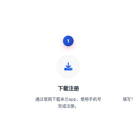
下载注册
通过官网下载米兰app，使用手机号
填写
完成注册。