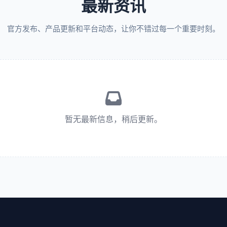
最新资讯
官方发布、产品更新和平台动态，让你不错过每一个重要时刻。
暂无最新信息，稍后更新。