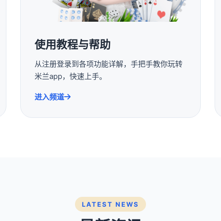
使用教程与帮助
从注册登录到各项功能详解，手把手教你玩转
米兰app，快速上手。
进入频道
LATEST NEWS