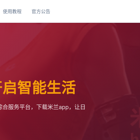
使用教程
官方公告
 开启智能生活
合服务平台，下载米兰app，让日