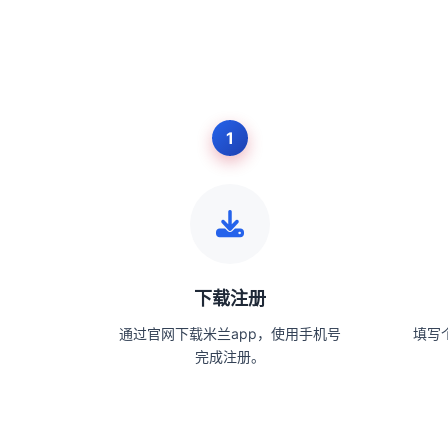
下载注册
通过官网下载米兰app，使用手机号
填写
完成注册。