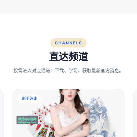
CHANNELS
直达频道
按需进入对应通道：下载、学习、获取最新官方消息。
新手必读