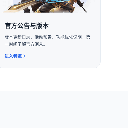
官方公告与版本
版本更新日志、活动预告、功能优化说明，第
一时间了解官方消息。
进入频道