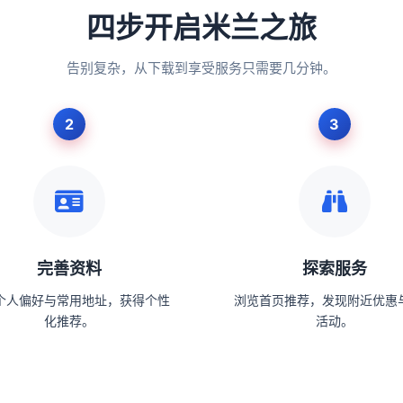
四步开启米兰之旅
告别复杂，从下载到享受服务只需要几分钟。
完善资料
探索服务
个人偏好与常用地址，获得个性
浏览首页推荐，发现附近优惠
化推荐。
活动。