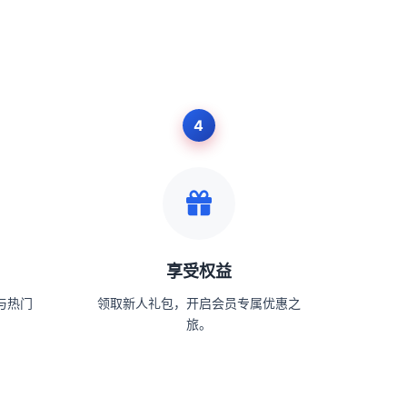
享受权益
与热门
领取新人礼包，开启会员专属优惠之
旅。