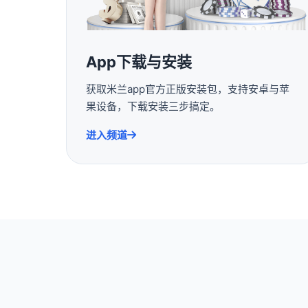
App下载与安装
获取米兰app官方正版安装包，支持安卓与苹
果设备，下载安装三步搞定。
进入频道