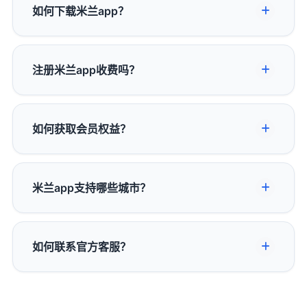
如何下载米兰app？
注册米兰app收费吗？
如何获取会员权益？
米兰app支持哪些城市？
如何联系官方客服？