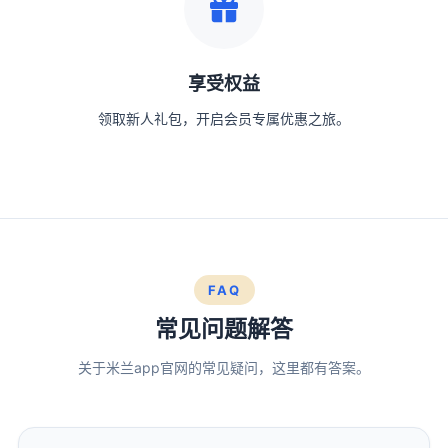
享受权益
领取新人礼包，开启会员专属优惠之旅。
FAQ
常见问题解答
关于米兰app官网的常见疑问，这里都有答案。