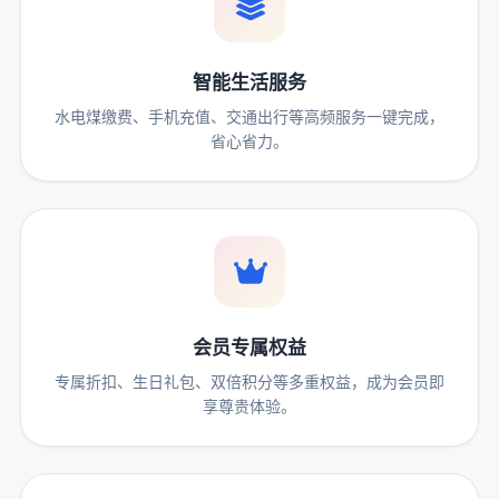
智能生活服务
水电煤缴费、手机充值、交通出行等高频服务一键完成，
省心省力。
会员专属权益
专属折扣、生日礼包、双倍积分等多重权益，成为会员即
享尊贵体验。