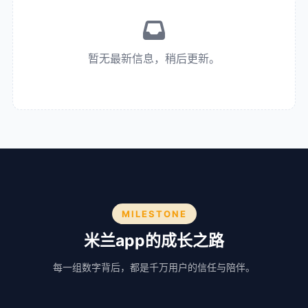
暂无最新信息，稍后更新。
MILESTONE
米兰app的成长之路
每一组数字背后，都是千万用户的信任与陪伴。