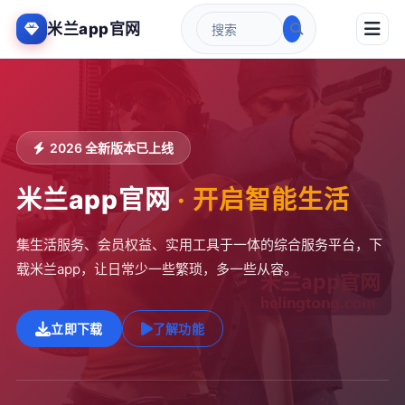
米兰app官网
2026 全新版本已上线
米兰app官网
· 开启智能生活
集生活服务、会员权益、实用工具于一体的综合服务平台，下
载米兰app，让日常少一些繁琐，多一些从容。
立即下载
了解功能