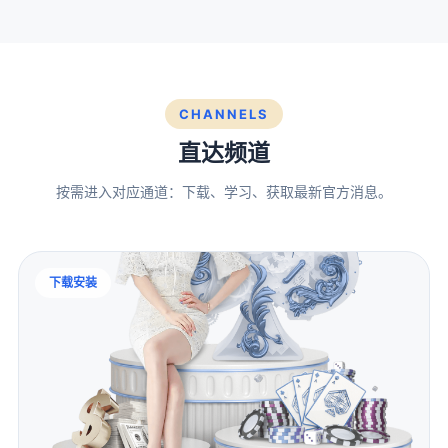
CHANNELS
直达频道
按需进入对应通道：下载、学习、获取最新官方消息。
下载安装