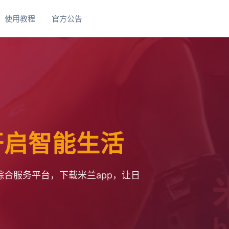
使用教程
官方公告
 开启智能生活
合服务平台，下载米兰app，让日