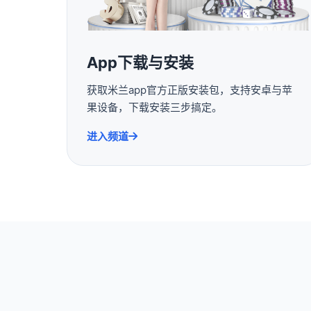
App下载与安装
获取米兰app官方正版安装包，支持安卓与苹
果设备，下载安装三步搞定。
进入频道