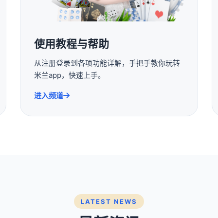
使用教程与帮助
从注册登录到各项功能详解，手把手教你玩转
米兰app，快速上手。
进入频道
LATEST NEWS