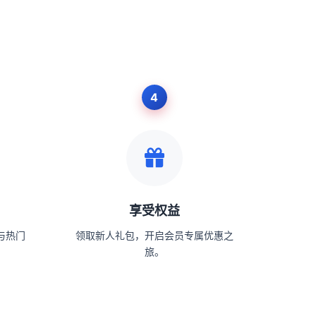
享受权益
与热门
领取新人礼包，开启会员专属优惠之
旅。