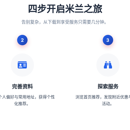
四步开启米兰之旅
告别复杂，从下载到享受服务只需要几分钟。
完善资料
探索服务
个人偏好与常用地址，获得个性
浏览首页推荐，发现附近优惠
化推荐。
活动。