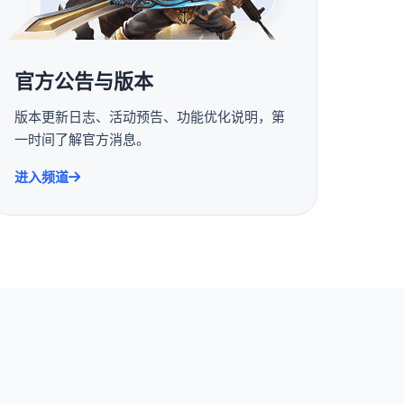
官方公告与版本
版本更新日志、活动预告、功能优化说明，第
一时间了解官方消息。
进入频道