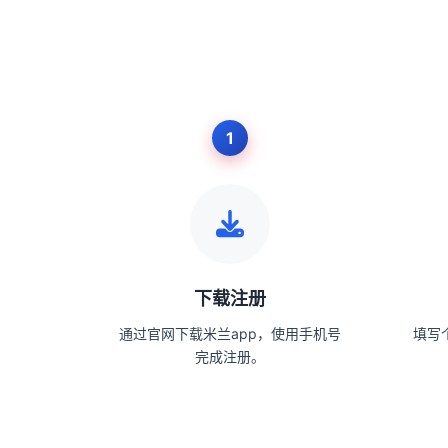
下载注册
通过官网下载米兰app，使用手机号
填写
完成注册。