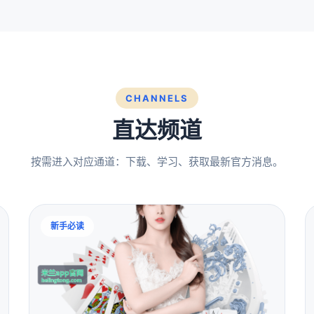
CHANNELS
直达频道
按需进入对应通道：下载、学习、获取最新官方消息。
新手必读