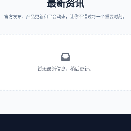
最新资讯
官方发布、产品更新和平台动态，让你不错过每一个重要时刻。
暂无最新信息，稍后更新。