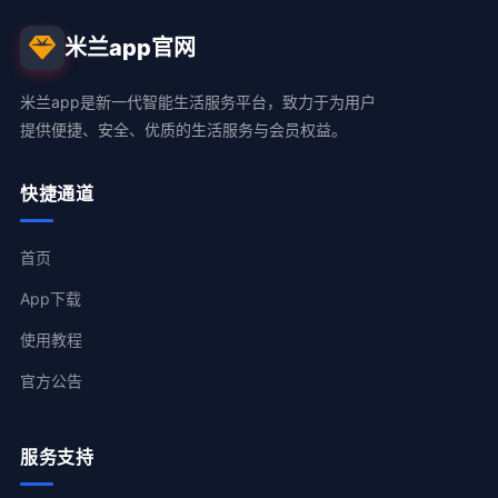
米兰app官网
米兰app是新一代智能生活服务平台，致力于为用户
提供便捷、安全、优质的生活服务与会员权益。
快捷通道
首页
App下载
使用教程
官方公告
服务支持