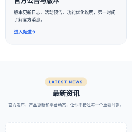
官方公告与版本
版本更新日志、活动预告、功能优化说明，第一时间
了解官方消息。
进入频道
LATEST NEWS
最新资讯
官方发布、产品更新和平台动态，让你不错过每一个重要时刻。