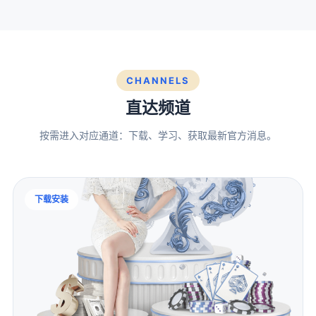
CHANNELS
直达频道
按需进入对应通道：下载、学习、获取最新官方消息。
下载安装