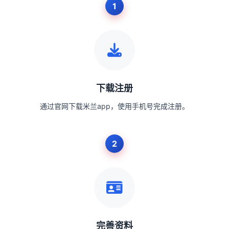
下载注册
通过官网下载米兰app，使用手机号完成注册。
完善资料