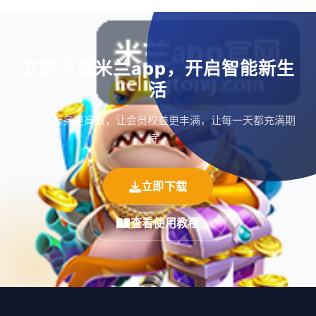
立即下载米兰app，开启智能新生
活
让生活服务更高效，让会员权益更丰满，让每一天都充满期
待。
立即下载
查看使用教程