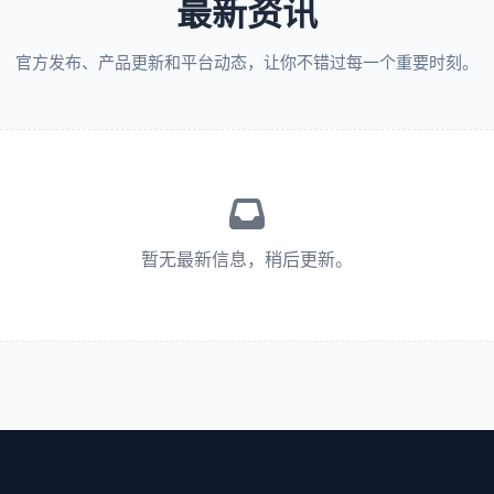
最新资讯
官方发布、产品更新和平台动态，让你不错过每一个重要时刻。
暂无最新信息，稍后更新。