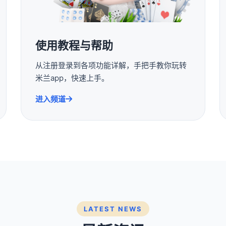
使用教程与帮助
从注册登录到各项功能详解，手把手教你玩转
米兰app，快速上手。
进入频道
LATEST NEWS