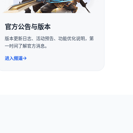
官方公告与版本
版本更新日志、活动预告、功能优化说明，第
一时间了解官方消息。
进入频道