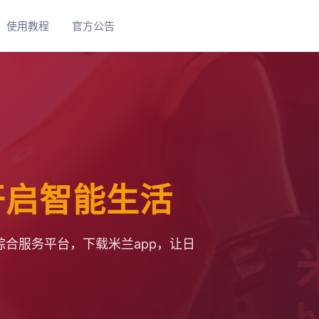
使用教程
官方公告
 开启智能生活
合服务平台，下载米兰app，让日