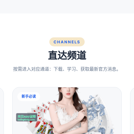
CHANNELS
直达频道
按需进入对应通道：下载、学习、获取最新官方消息。
新手必读