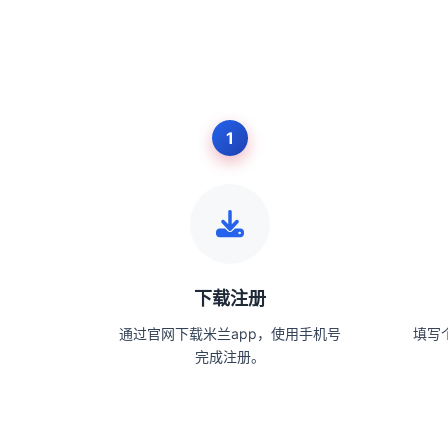
下载注册
通过官网下载米兰app，使用手机号
填写
完成注册。