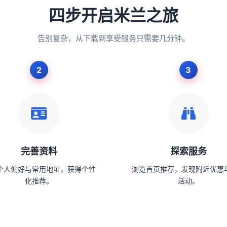
四步开启米兰之旅
告别复杂，从下载到享受服务只需要几分钟。
完善资料
探索服务
个人偏好与常用地址，获得个性
浏览首页推荐，发现附近优惠
化推荐。
活动。