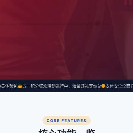
体验包
五一积分狂欢活动进行中，海量好礼等你兑
支付安全全面升级
CORE FEATURES