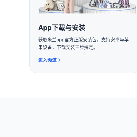
App下载与安装
获取米兰app官方正版安装包，支持安卓与苹
果设备，下载安装三步搞定。
进入频道