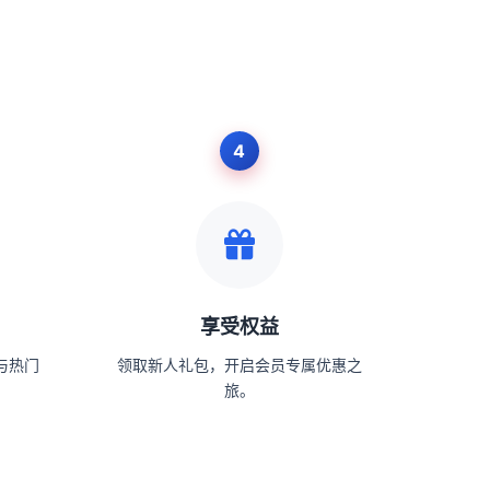
享受权益
与热门
领取新人礼包，开启会员专属优惠之
旅。