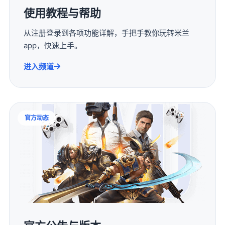
使用教程与帮助
从注册登录到各项功能详解，手把手教你玩转米兰
app，快速上手。
进入频道
官方动态