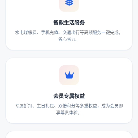
智能生活服务
水电煤缴费、手机充值、交通出行等高频服务一键完成，
省心省力。
会员专属权益
专属折扣、生日礼包、双倍积分等多重权益，成为会员即
享尊贵体验。