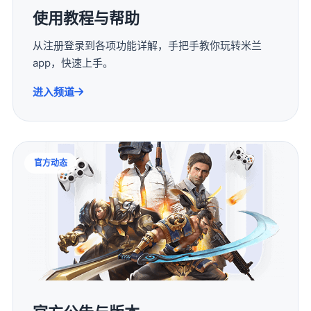
使用教程与帮助
从注册登录到各项功能详解，手把手教你玩转米兰
app，快速上手。
进入频道
官方动态