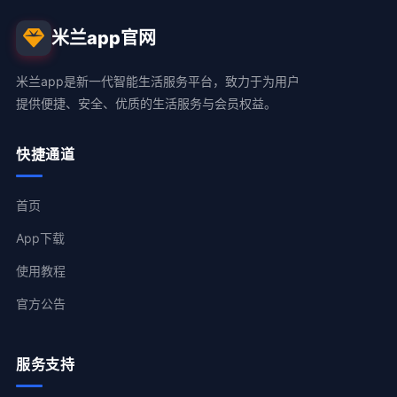
米兰app官网
米兰app是新一代智能生活服务平台，致力于为用户
提供便捷、安全、优质的生活服务与会员权益。
快捷通道
首页
App下载
使用教程
官方公告
服务支持