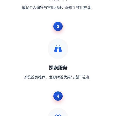
填写个人偏好与常用地址，获得个性化推荐。
探索服务
浏览首页推荐，发现附近优惠与热门活动。