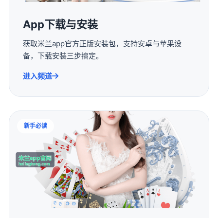
App下载与安装
获取米兰app官方正版安装包，支持安卓与苹果设
备，下载安装三步搞定。
进入频道
新手必读