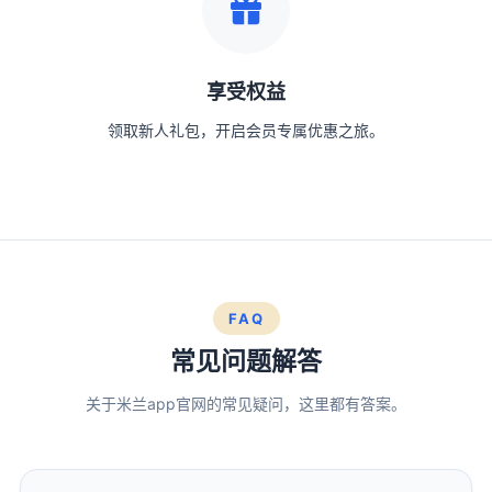
享受权益
领取新人礼包，开启会员专属优惠之旅。
FAQ
常见问题解答
关于米兰app官网的常见疑问，这里都有答案。