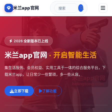
米兰app官网
2026 全新版本已上线
米兰app官网
· 开启智能生活
集生活服务、会员权益、实用工具于一体的综合服务平台，下
载米兰app，让日常少一些繁琐，多一些从容。
立即下载
了解功能