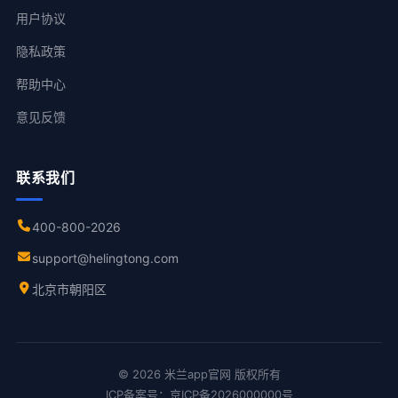
用户协议
隐私政策
帮助中心
意见反馈
联系我们
400-800-2026
support@helingtong.com
北京市朝阳区
© 2026 米兰app官网 版权所有
ICP备案号：京ICP备2026000000号