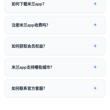
如何下载米兰app？
注册米兰app收费吗？
如何获取会员权益？
米兰app支持哪些城市？
如何联系官方客服？