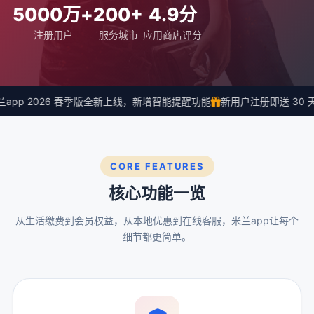
5000万+
200+
4.9分
注册用户
服务城市
应用商店评分
app 2026 春季版全新上线，新增智能提醒功能
新用户注册即送 30 
CORE FEATURES
核心功能一览
从生活缴费到会员权益，从本地优惠到在线客服，米兰app让每个
细节都更简单。