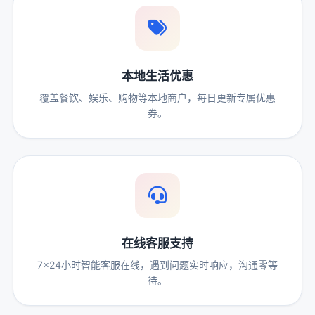
本地生活优惠
覆盖餐饮、娱乐、购物等本地商户，每日更新专属优惠
券。
在线客服支持
7×24小时智能客服在线，遇到问题实时响应，沟通零等
待。